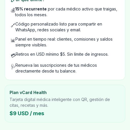
15% recurrente
por cada médico activo que traigas,
💰
todos los meses.
Código personalizado listo para compartir en
🔗
WhatsApp, redes sociales y email.
Panel en tiempo real: clientes, comisiones y saldos
📊
siempre visibles.
Retiros en USD mínimo $5. Sin límite de ingresos.
💳
Renueva las suscripciones de tus médicos
🩺
directamente desde tu balance.
Plan vCard Health
Tarjeta digital médica inteligente con QR, gestión de
citas, recetas y más.
$9 USD / mes