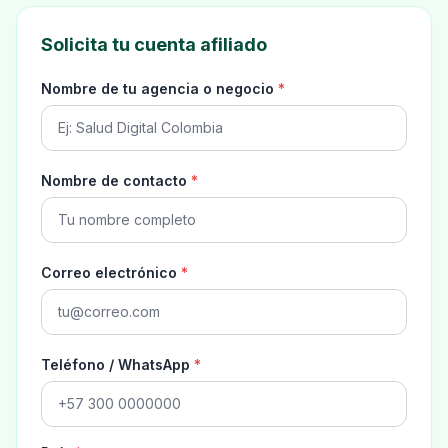
Solicita tu cuenta afiliado
Nombre de tu agencia o negocio
*
Nombre de contacto
*
Correo electrónico
*
Teléfono / WhatsApp
*