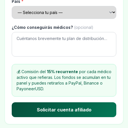
País
*
¿Cómo conseguirás médicos?
(opcional)
💰 Comisión del
15% recurrente
por cada médico
activo que refieras. Los fondos se acumulan en tu
panel y puedes retirarlos a PayPal, Binance o
PayoneerUSD.
Solicitar cuenta afiliado